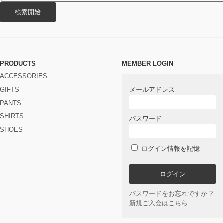
PRODUCTS
MEMBER LOGIN
ACCESSORIES
GIFTS
メールアドレス
PANTS
SHIRTS
パスワード
SHOES
ログイン情報を記憶
パスワードをお忘れですか ?
新規ご入会はこちら