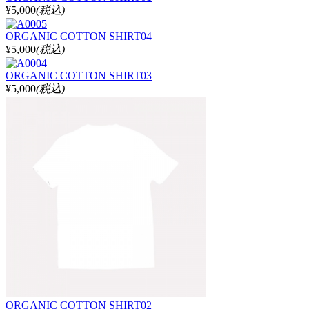
¥5,000
(税込)
ORGANIC COTTON SHIRT04
¥5,000
(税込)
ORGANIC COTTON SHIRT03
¥5,000
(税込)
ORGANIC COTTON SHIRT02